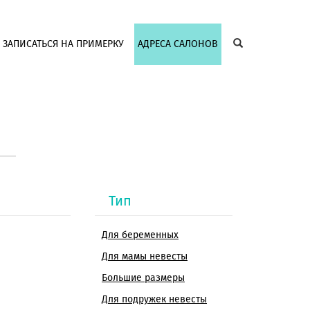
ЗАПИСАТЬСЯ НА ПРИМЕРКУ
АДРЕСА САЛОНОВ
Тип
Для беременных
Для мамы невесты
Большие размеры
Для подружек невесты