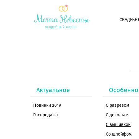
СВАДЕБН
Актуальное
Особенно
Новинки 2019
С разрезом
Распродажа
С декольте
С вышивкой
Со шлейфом