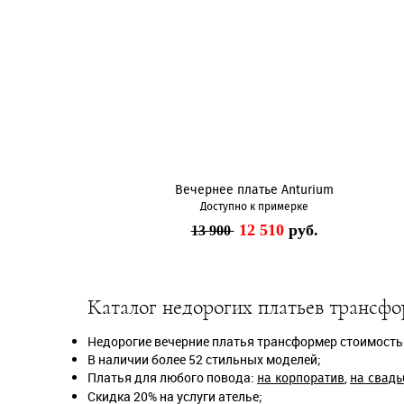
Вечернее платье Anturium
Доступно к примерке
12 510
руб.
13 900
Каталог недорогих платьев трансфо
Недорогие вечерние платья трансформер стоимостью 
В наличии более 52 стильных моделей;
Платья для любого повода:
,
на корпоратив
на свадь
Скидка 20% на услуги ателье;