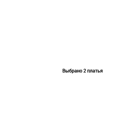
Выбрано
2
платья