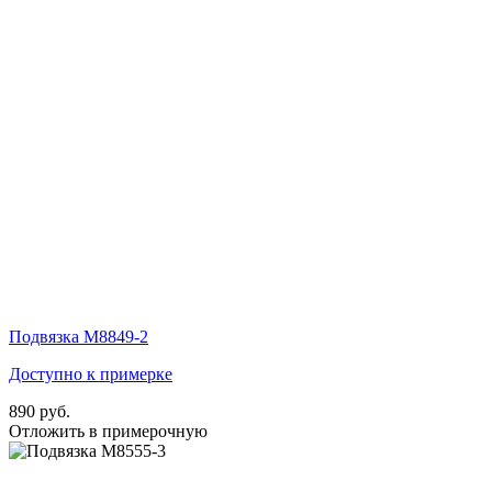
Подвязка М8849-2
Доступно к примерке
890 руб.
Отложить в примерочную