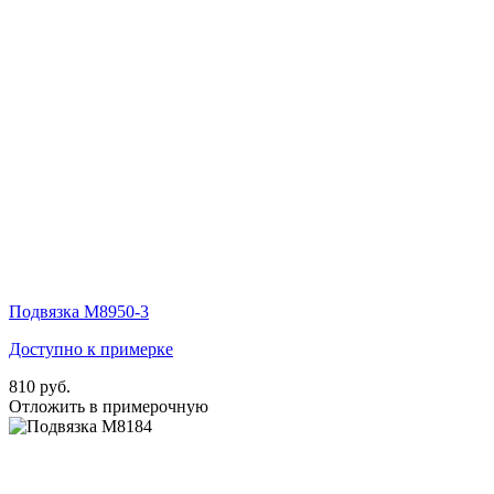
Подвязка М8950-3
Доступно к примерке
810 руб.
Отложить в примерочную