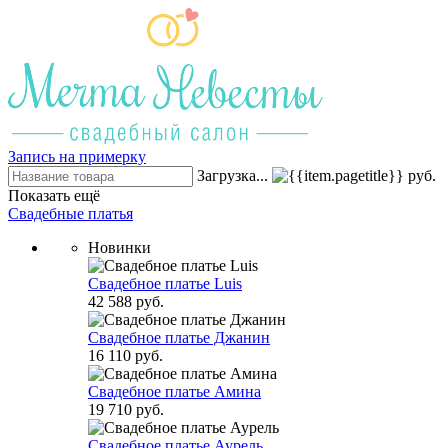
Запись на примерку
Загрузка...
руб.
Показать ещё
Свадебные платья
Новинки
Свадебное платье Luis
42 588 руб.
Свадебное платье Джанин
16 110 руб.
Свадебное платье Амина
19 710 руб.
Свадебное платье Аурель