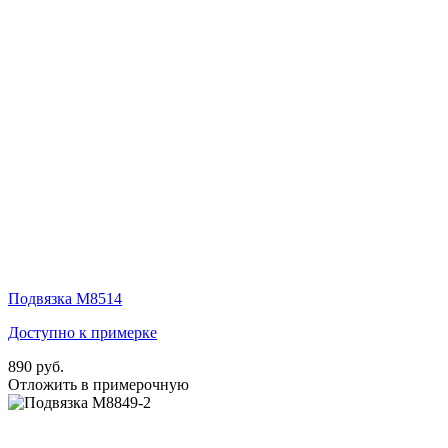
Подвязка М8514
Доступно к примерке
890 руб.
Отложить в примерочную