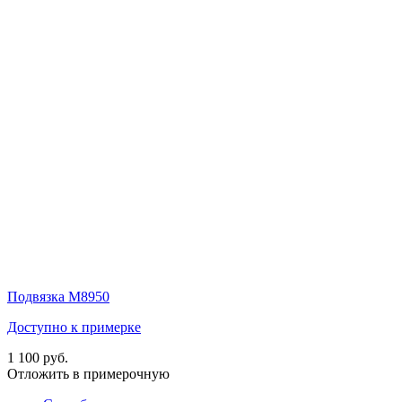
Подвязка M8950
Доступно к примерке
1 100 руб.
Отложить в примерочную