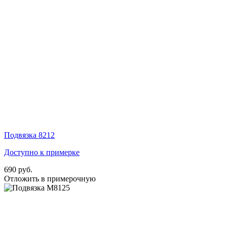
Подвязка 8212
Доступно к примерке
690 руб.
Отложить в примерочную