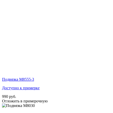
Подвязка М8555-3
Доступно к примерке
990 руб.
Отложить в примерочную