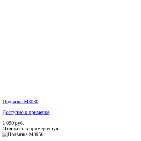
Подвязка М8030
Доступно к примерке
1 050 руб.
Отложить в примерочную