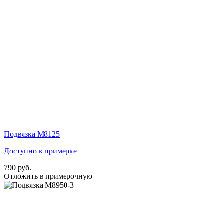
Подвязка М8125
Доступно к примерке
790 руб.
Отложить в примерочную