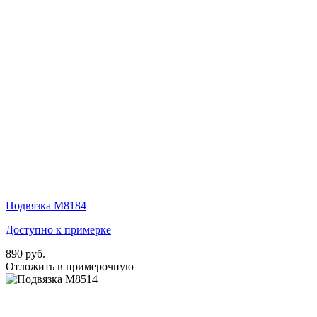
Подвязка M8184
Доступно к примерке
890 руб.
Отложить в примерочную