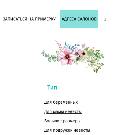
ЗАПИСАТЬСЯ НА ПРИМЕРКУ
АДРЕСА САЛОНОВ
Тип
Для беременных
Для мамы невесты
Большие размеры
Для подружек невесты