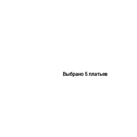
Выбрано
5
платьев