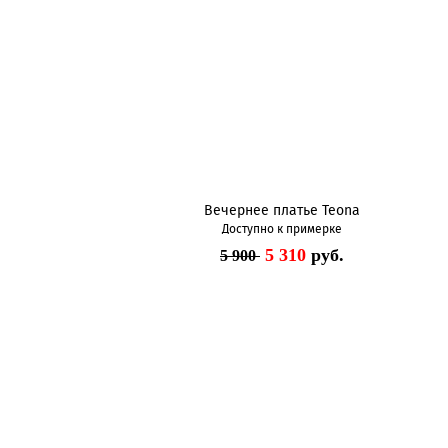
Вечернее платье Teona
Доступно к примерке
5 310
руб.
5 900