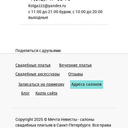
Kolga222@yandex.ru
c 11:00 до 21:00 будни; c 10:00 до 20:00
выходные
Поделиться с друзьями:
Свадебные платья
Вечерние платья
Cвадебные аксессуары
Отзывы
Записаться на примерку
Адреса салонов
Блог
Карта сайта
Copyright 2025 © Мечта Невесты - салоны
свадебных платьев в Санкт-Петербурге. Все права