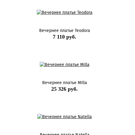
Вечернее платье Teodora
7 110 руб.
Вечернее платье Milla
25 326 руб.