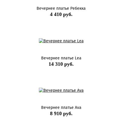
Вечернее платье Ребекка
4 410 руб.
Вечернее платье Lea
14 310 руб.
Вечернее платье Ava
8 910 руб.