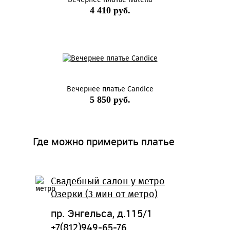
Вечернее платье Natella
4 410 руб.
Вечернее платье Candice
5 850 руб.
Где можно примерить платье
Свадебный салон у метро
Озерки (3 мин от метро)
пр. Энгельса, д.115/1
+7(812)949-65-76