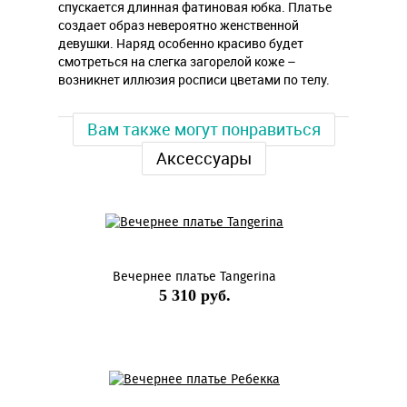
спускается длинная фатиновая юбка. Платье
создает образ невероятно женственной
девушки. Наряд особенно красиво будет
смотреться на слегка загорелой коже –
возникнет иллюзия росписи цветами по телу.
Вам также могут понравиться
Аксессуары
Вечернее платье Tangerina
5 310 руб.