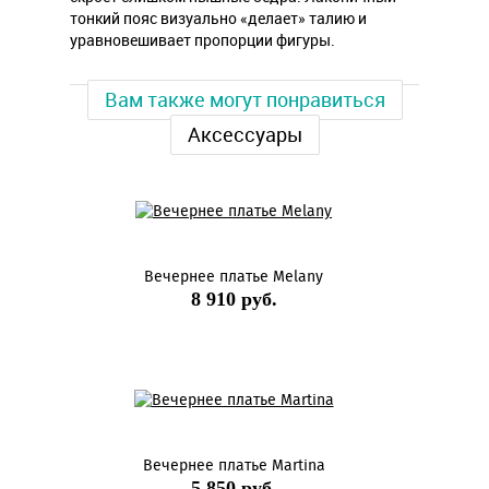
тонкий пояс визуально «делает» талию и
уравновешивает пропорции фигуры.
Вам также могут понравиться
Аксессуары
Вечернее платье Melany
8 910 руб.
Вечернее платье Martina
5 850 руб.