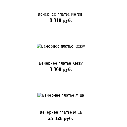
Вечернее платье Nargizi
8 910 руб.
Вечернее платье Kessy
3 960 руб.
Вечернее платье Milla
25 326 руб.