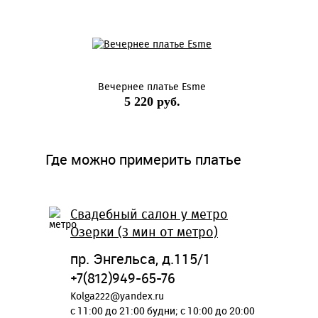
Вечернее платье Esme
5 220 руб.
Где можно примерить платье
Свадебный салон у метро
Озерки (3 мин от метро)
пр. Энгельса, д.115/1
+7(812)949-65-76
Kolga222@yandex.ru
c 11:00 до 21:00 будни; c 10:00 до 20:00