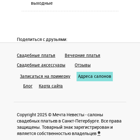
выходные
Поделиться с друзьями:
Свадебные платья
Вечерние платья
Cвадебные аксессуары
Отзывы
Записаться на примерку
Адреса салонов
Блог
Карта сайта
Copyright 2025 © Мечта Невесты - салоны
свадебных платьев в Санкт-Петербурге. Все права
защищены. Товарный знак зарегистрирован и
является собственностью владельцев
®