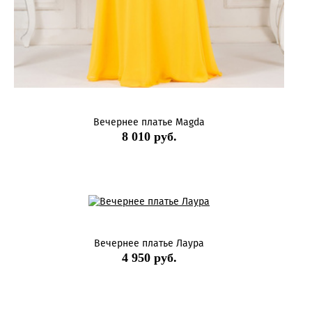
Вечернее платье Magda
8 010 руб.
Вечернее платье Лаура
4 950 руб.