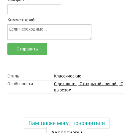
Комментарий :
Стиль
Классические
Особенности
,
,
С декольте
С открытой спиной
С
вырезом
Вам также могут понравиться
Аксессуары