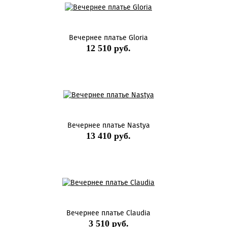
Вечернее платье Gloria
12 510 руб.
Вечернее платье Nastya
13 410 руб.
Вечернее платье Claudia
3 510 руб.