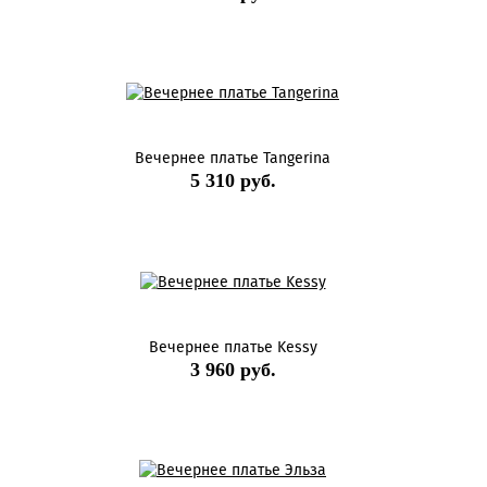
Вечернее платье Tangerina
5 310 руб.
Вечернее платье Kessy
3 960 руб.