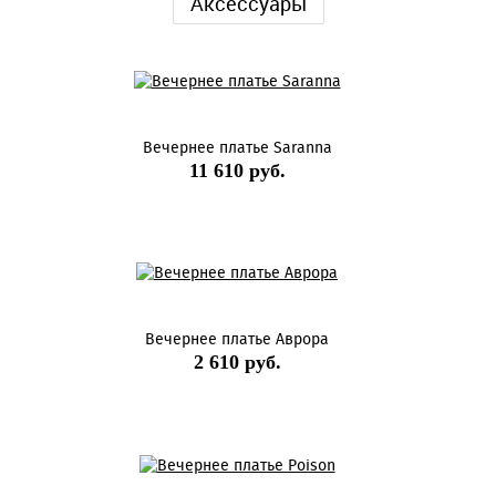
Аксессуары
Вечернее платье Saranna
11 610 руб.
Вечернее платье Аврора
2 610 руб.