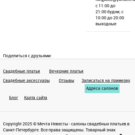
c 11:00 до
21:00 будни; c
10:00 до 20:00
выходные
Поделиться с друзьями:
Свадебные платья
Вечерние платья
Cвадебные аксессуары
Отзывы
Записаться на примерку
Адреса салонов
Блог
Карта сайта
Copyright 2025 © Мечта Невесты - салоны свадебных платьев в
Санкт-Петербурге. Все права защищены. Товарный знак