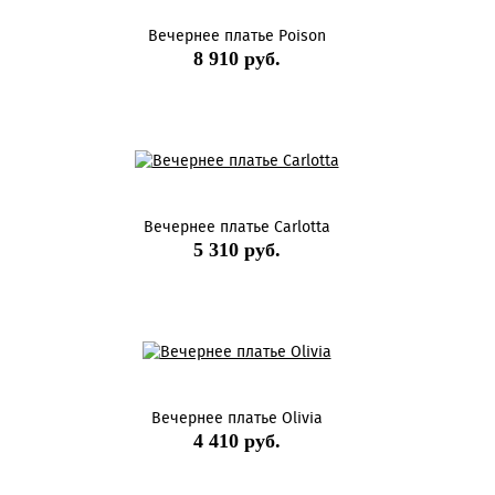
Вечернее платье Poison
8 910 руб.
Вечернее платье Carlotta
5 310 руб.
Вечернее платье Olivia
4 410 руб.