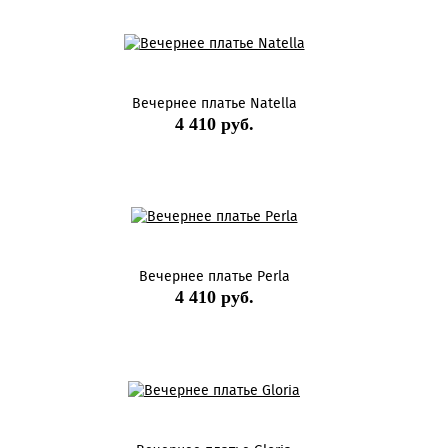
Вечернее платье Natella
4 410 руб.
Вечернее платье Perla
4 410 руб.