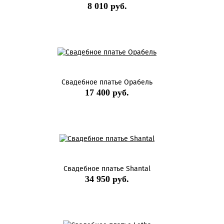
8 010 руб.
Свадебное платье Орабель
17 400 руб.
Свадебное платье Shantal
34 950 руб.