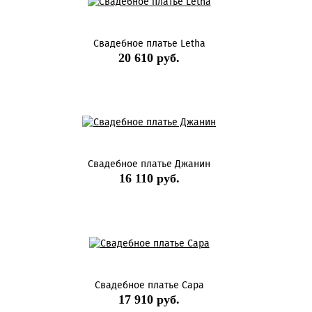
Свадебное платье Letha
20 610 руб.
Свадебное платье Джанин
16 110 руб.
Свадебное платье Сара
17 910 руб.