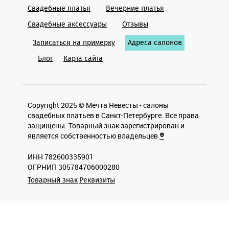
Свадебные платья
Вечерние платья
Cвадебные аксессуары
Отзывы
Записаться на примерку
Адреса салонов
Блог
Карта сайта
Copyright 2025 © Мечта Невесты - салоны
свадебных платьев в Санкт-Петербурге. Все права
защищены. Товарный знак зарегистрирован и
является собственностью владельцев
®
ИНН 782600335901
ОГРНИП 305784706000280
Товарный знак
Реквизиты