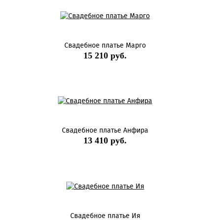
Свадебное платье Марго
15 210 руб.
Свадебное платье Анфира
13 410 руб.
Свадебное платье Ия