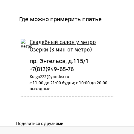
Где можно примерить платье
Свадебный салон у метро
Озерки (3 мин от метро)
пр. Энгельса, д.115/1
+7(812)949-65-76
Kolga222@yandex.ru
c 11:00 до 21:00 будни; c 10:00 до 20:00
выходные
Поделиться с друзьями: