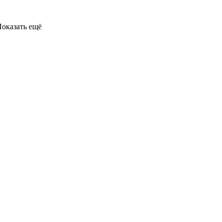
оказать ещё