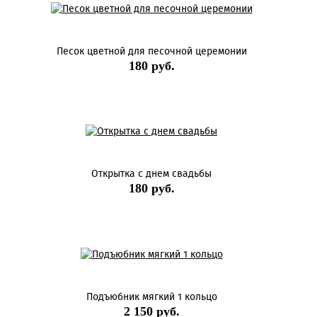
Песок цветной для песочной церемонии
180 руб.
Открытка с днем свадьбы
180 руб.
Подъюбник мягкий 1 кольцо
2 150 руб.