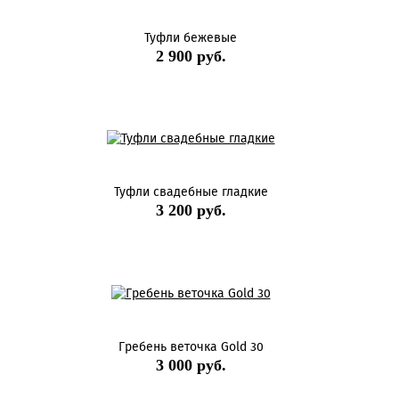
Туфли бежевые
2 900 руб.
Туфли свадебные гладкие
3 200 руб.
Гребень веточка Gold 30
3 000 руб.