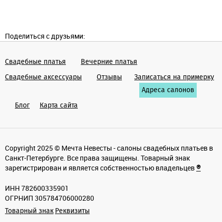
Поделиться с друзьями:
Свадебные платья
Вечерние платья
Cвадебные аксессуары
Отзывы
Записаться на примерку
Адреса салонов
Блог
Карта сайта
Copyright 2025 © Мечта Невесты - салоны свадебных платьев в
Санкт-Петербурге. Все права защищены. Товарный знак
зарегистрирован и является собственностью владельцев
®
ИНН 782600335901
ОГРНИП 305784706000280
Товарный знак
Реквизиты