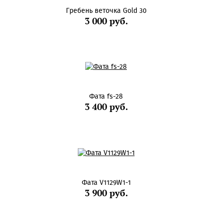
Гребень веточка Gold 30
3 000 руб.
Фата fs-28
3 400 руб.
Фата V1129W1-1
3 900 руб.