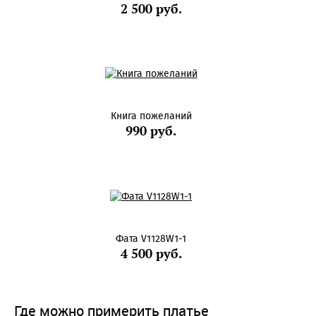
2 500 руб.
Книга пожеланий
990 руб.
Фата V1128W1-1
4 500 руб.
Где можно примерить платье