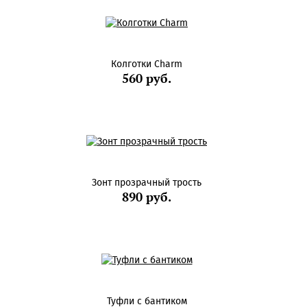
Колготки Charm
560 руб.
Зонт прозрачный трость
890 руб.
Туфли с бантиком