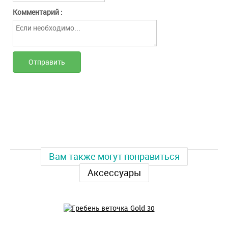
Комментарий :
Вам также могут понравиться
Аксессуары