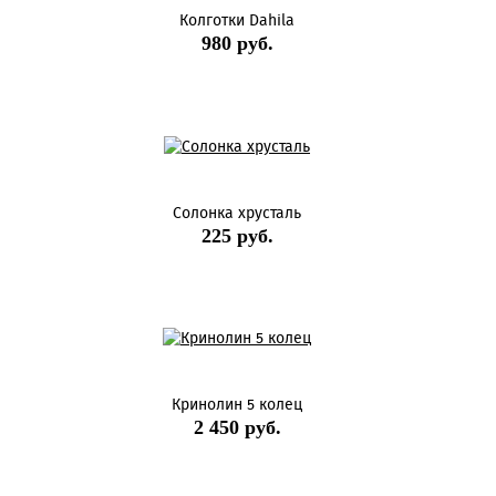
Колготки Dahila
980 руб.
Солонка хрусталь
225 руб.
Кринолин 5 колец
2 450 руб.