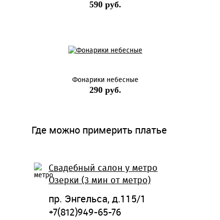
590 руб.
Фонарики небесные
290 руб.
Где можно примерить платье
Свадебный салон у метро
Озерки (3 мин от метро)
пр. Энгельса, д.115/1
+7(812)949-65-76