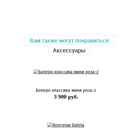
Вам также могут понравиться
Аксессуары
Болеро классика мини роза-2
3 900 руб.