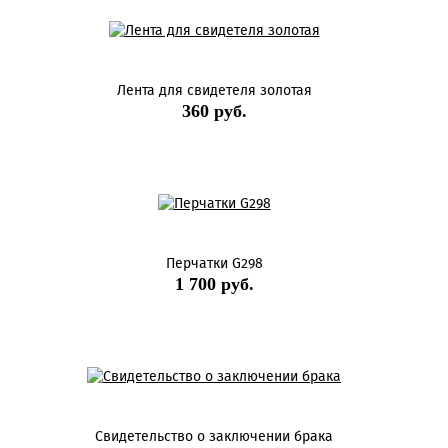
Лента для свидетеля золотая
360 руб.
Перчатки G298
1 700 руб.
Свидетельство о заключении брака