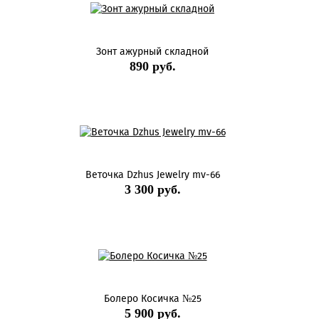
Зонт ажурный складной
890 руб.
Веточка Dzhus Jewelry mv-66
3 300 руб.
Болеро Косичка №25
5 900 руб.