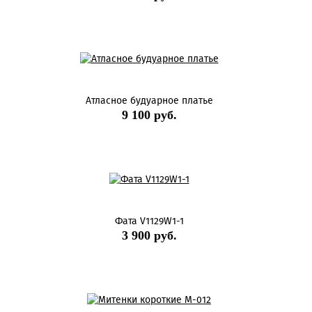
Атласное будуарное платье
9 100 руб.
Фата V1129W1-1
3 900 руб.