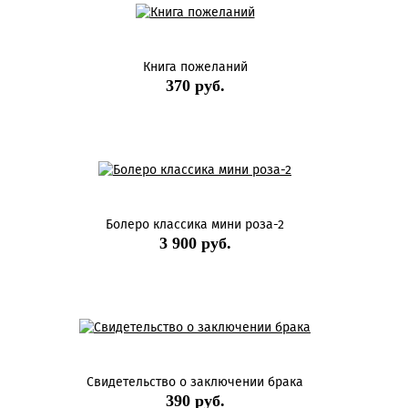
Книга пожеланий
370 руб.
Болеро классика мини роза-2
3 900 руб.
Свидетельство о заключении брака
390 руб.