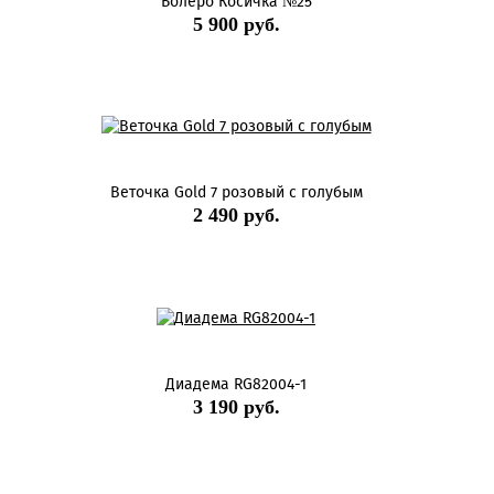
Болеро Косичка №25
5 900 руб.
Веточка Gold 7 розовый с голубым
2 490 руб.
Диадема RG82004-1
3 190 руб.