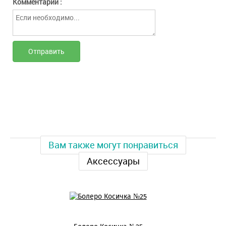
Комментарий :
Вам также могут понравиться
Аксессуары