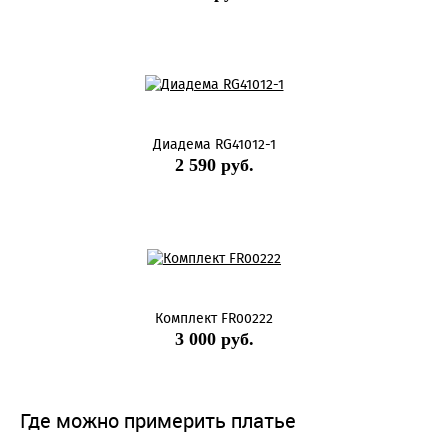
Диадема RG41012-1
2 590 руб.
Комплект FR00222
3 000 руб.
Где можно примерить платье