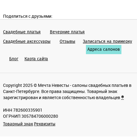
Поделиться с друзьями:
Свадебные платья
Вечерние платья
Cвадебные аксессуары
Отзывы
Записаться на примерку
Адреса салонов
Блог
Карта сайта
Copyright 2025 © Мечта Невесты - салоны свадебных платьев в
Санкт-Петербурге. Все права защищены. Товарный знак
зарегистрирован и является собственностью владельцев
®
ИНН 782600335901
ОГРНИП 305784706000280
Товарный знак
Реквизиты