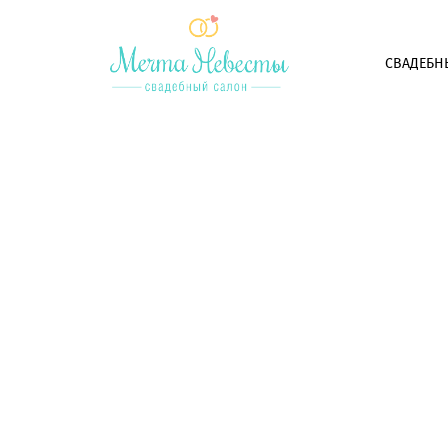
СВАДЕБН