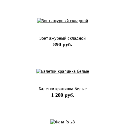
Зонт ажурный складной
890 руб.
Балетки крапинка белые
1 200 руб.