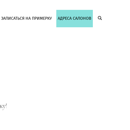
ЗАПИСАТЬСЯ НА ПРИМЕРКУ
АДРЕСА САЛОНОВ
ку!